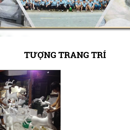
TƯỢNG TRANG TRÍ