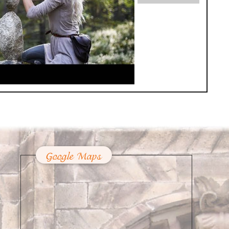
Google Maps