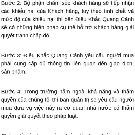
Bước 2: Bộ phận chăm sóc khách hàng sẽ tiếp nhận
các khiếu nại của Khách hàng, tùy theo tính chất và
mức độ của khiếu nại thì bên Điêu Khắc Quang Cảnh
sẽ có những biện pháp cụ thể hỗ trợ Khách hàng giải
quyết tranh chấp đó.
Bước 3: Điêu Khắc Quang Cảnh yêu cầu người mua
phải cung cấp đủ thông tin liên quan đến giao dịch,
sản phẩm.
Bước 4: Trong trường nằm ngoài khả năng và thẩm
quyền của chúng tôi thì ban quản trị sẽ yêu cầu người
mua đưa vụ việc này ra cơ quan nhà nước có thẩm
quyền giải quyết theo pháp luật.