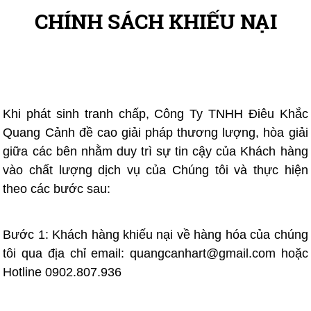
CHÍNH SÁCH KHIẾU NẠI
CHÍNH SÁCH KHIẾU NẠI
Khi phát sinh tranh chấp, Công Ty TNHH Điêu Khắc
Quang Cảnh đề cao giải pháp thương lượng, hòa giải
giữa các bên nhằm duy trì sự tin cậy của Khách hàng
vào chất lượng dịch vụ của Chúng tôi và thực hiện
theo các bước sau:
Bước 1: Khách hàng khiếu nại về hàng hóa của chúng
tôi qua địa chỉ email: quangcanhart@gmail.com hoặc
Hotline 0902.807.936