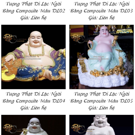
Tượng Phật Di Lặc Ngồi
Tượng Phật Di Lặc Ngồi
Bằng Composite Mẫu DL02
Bằng Composite Mẫu DL03
Giá:
Liên hệ
Giá:
Liên hệ
Tượng Phật Di Lặc Ngồi
Tượng Phật Di Lặc Ngồi
Bằng Composite Mẫu DL04
Bằng Composite Mẫu DL05
Giá:
Liên hệ
Giá:
Liên hệ