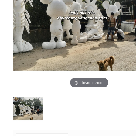
Hover to zoom