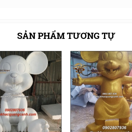
SẢN PHẨM TƯƠNG TỰ