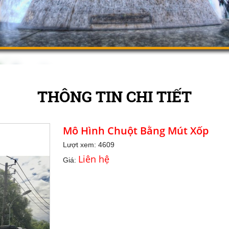
THÔNG TIN CHI TIẾT
Mô Hình Chuột Bằng Mút Xốp
Lượt xem: 4609
Liên hệ
Giá: