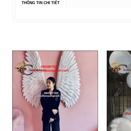
THÔNG TIN CHI TIẾT