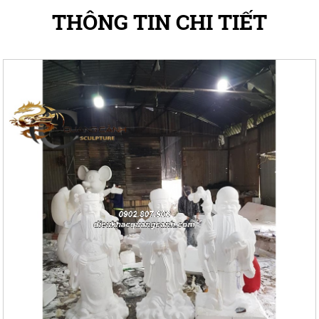
THÔNG TIN CHI TIẾT