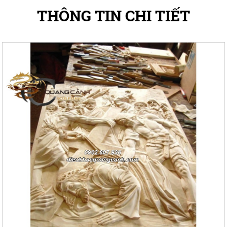
THÔNG TIN CHI TIẾT