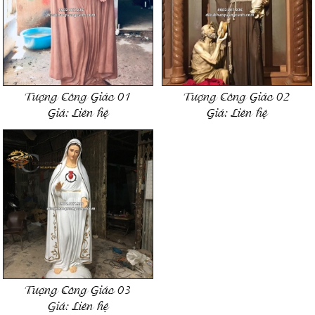
Tượng Công Giáo 01
Tượng Công Giáo 02
Giá:
Liên hệ
Giá:
Liên hệ
Tượng Công Giáo 03
Giá:
Liên hệ