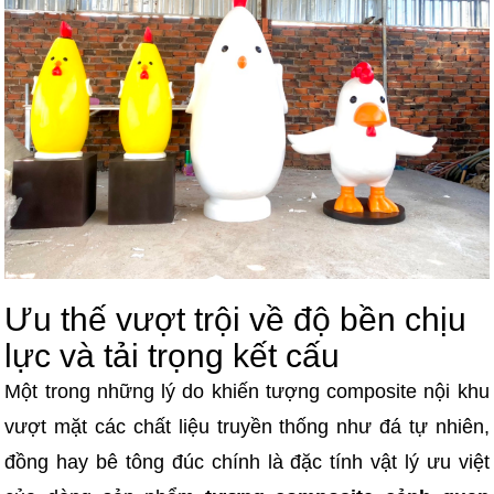
Ưu thế vượt trội về độ bền chịu
lực và tải trọng kết cấu
Một trong những lý do khiến tượng composite nội khu
vượt mặt các chất liệu truyền thống như đá tự nhiên,
đồng hay bê tông đúc chính là đặc tính vật lý ưu việt