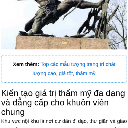
Xem thêm:
Top các mẫu tượng trang trí chất
lượng cao, giá tốt, thẩm mỹ
Kiến tạo giá trị thẩm mỹ đa dạng
và đẳng cấp cho khuôn viên
chung
Khu vực nội khu là nơi cư dân đi dạo, thư giãn và giao