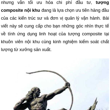
nhưng vẫn tối ưu hóa chi phí đầu tư,
tượng
composite nội khu
đang là lựa chọn ưu tiên hàng đầu
của các kiến trúc sư và đơn vị quản lý vận hành. Bài
viết này sẽ cung cấp cho bạn những góc nhìn thực tế
về tính ứng dụng linh hoạt của tượng composite tại
khuôn viên nội khu cùng kinh nghiệm kiểm soát chất
lượng từ xưởng sản xuất.