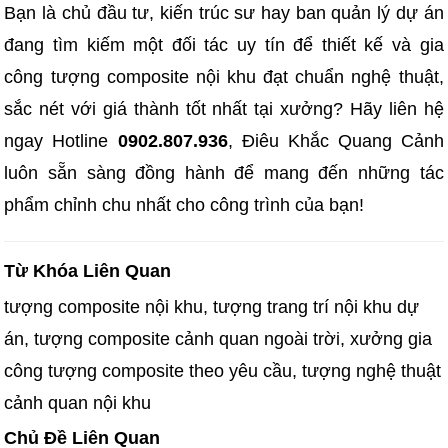
Bạn là chủ đầu tư, kiến trúc sư hay ban quản lý dự án
đang tìm kiếm một đối tác uy tín để thiết kế và gia
công tượng composite nội khu đạt chuẩn nghệ thuật,
sắc nét với giá thành tốt nhất tại xưởng? Hãy liên hệ
ngay Hotline
0902.807.936
, Điêu Khắc Quang Cảnh
luôn sẵn sàng đồng hành để mang đến những tác
phẩm chỉnh chu nhất cho công trình của bạn!
Từ Khóa Liên Quan
tượng composite nội khu, tượng trang trí nội khu dự
án, tượng composite cảnh quan ngoài trời, xưởng gia
công tượng composite theo yêu cầu, tượng nghệ thuật
cảnh quan nội khu
Chủ Đề Liên Quan