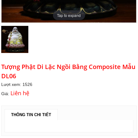
Tap to expand
Tượng Phật Di Lặc Ngồi Bằng Composite Mẫu
DL06
Lượt xem: 1526
Liên hệ
Giá:
THÔNG TIN CHI TIẾT