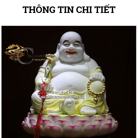
THÔNG TIN CHI TIẾT