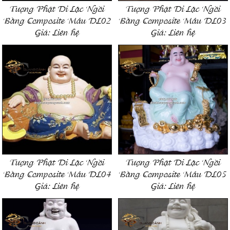
Tượng Phật Di Lặc Ngồi
Tượng Phật Di Lặc Ngồi
Bằng Composite Mẫu DL02
Bằng Composite Mẫu DL03
Giá:
Liên hệ
Giá:
Liên hệ
Tượng Phật Di Lặc Ngồi
Tượng Phật Di Lặc Ngồi
Bằng Composite Mẫu DL04
Bằng Composite Mẫu DL05
Giá:
Liên hệ
Giá:
Liên hệ