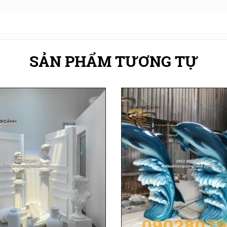
SẢN PHẨM TƯƠNG TỰ