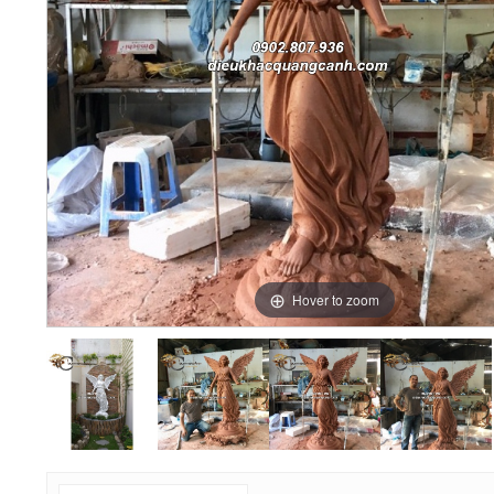
Hover to zoom