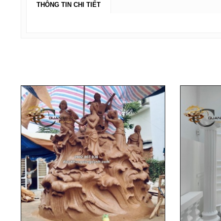
THÔNG TIN CHI TIẾT