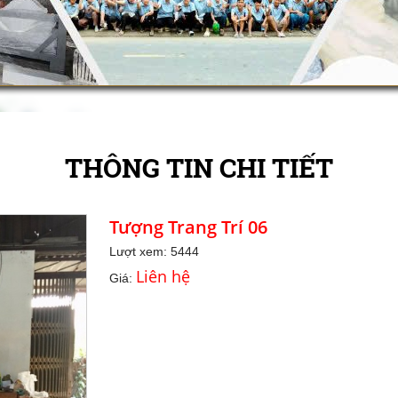
THÔNG TIN CHI TIẾT
Tượng Trang Trí 06
Lượt xem: 5444
Liên hệ
Giá: