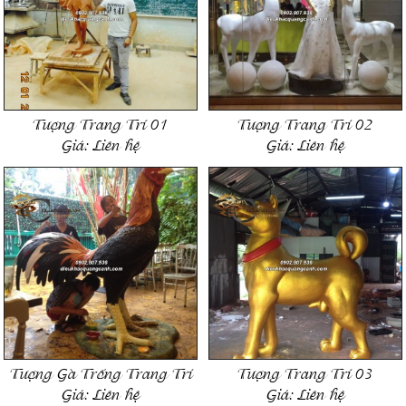
Tượng Trang Trí 01
Tượng Trang Trí 02
Giá:
Liên hệ
Giá:
Liên hệ
Tượng Gà Trống Trang Trí
Tượng Trang Trí 03
Giá:
Liên hệ
Giá:
Liên hệ