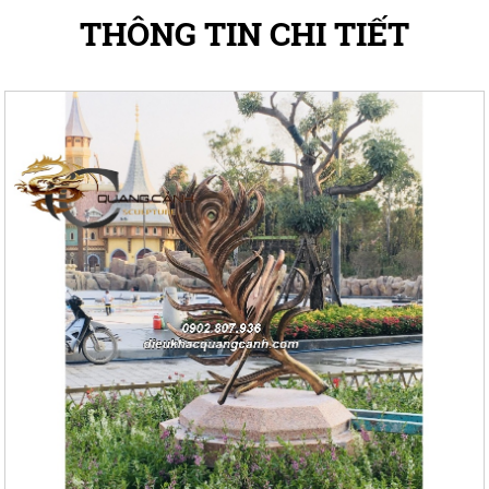
THÔNG TIN CHI TIẾT