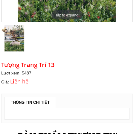
Tap to expand
Tượng Trang Trí 13
Lượt xem: 5487
Liên hệ
Giá:
THÔNG TIN CHI TIẾT