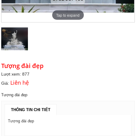
Tap to expand
Tượng đài đẹp
Lượt xem: 877
Liên hệ
Giá:
Tượng đài đẹp
THÔNG TIN CHI TIẾT
Tượng đài đẹp