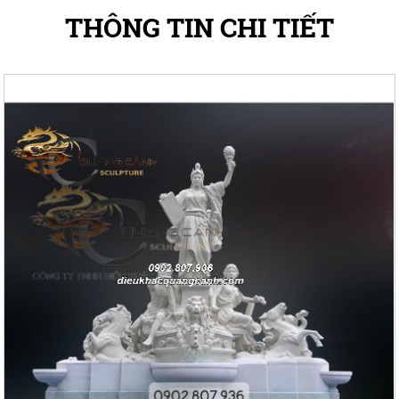
THÔNG TIN CHI TIẾT