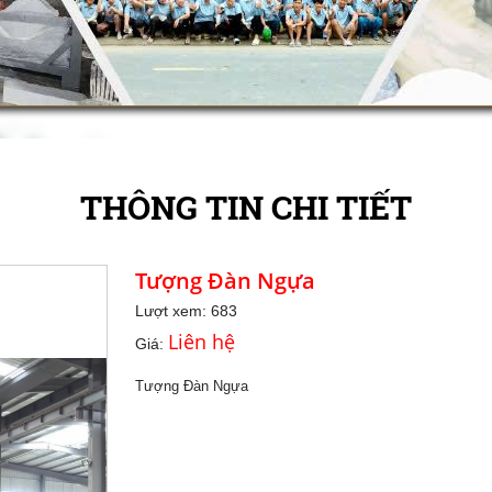
THÔNG TIN CHI TIẾT
Tượng Đàn Ngựa
Lượt xem: 683
Liên hệ
Giá:
Tượng Đàn Ngựa