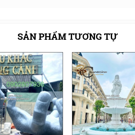
SẢN PHẨM TƯƠNG TỰ