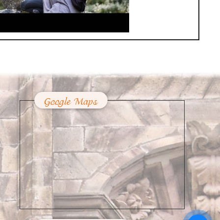
Google Maps