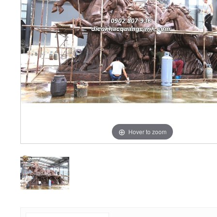
Hover to zoom