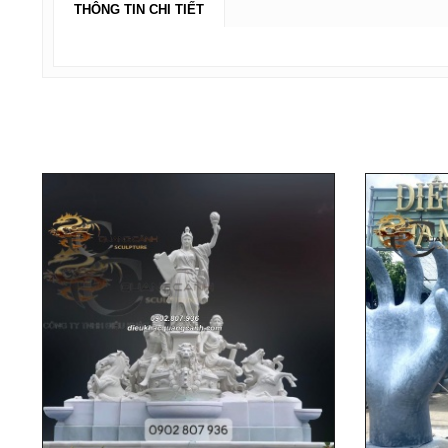
THÔNG TIN CHI TIẾT