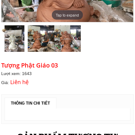
Tap to expand
Tượng Phật Giáo 03
Lượt xem: 1643
Liên hệ
Giá:
THÔNG TIN CHI TIẾT