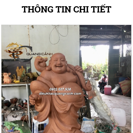
THÔNG TIN CHI TIẾT