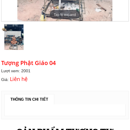
Tap to expand
Tượng Phật Giáo 04
Lượt xem: 2001
Liên hệ
Giá:
THÔNG TIN CHI TIẾT