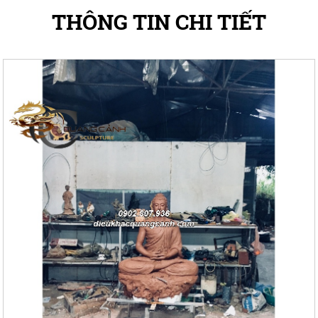
THÔNG TIN CHI TIẾT