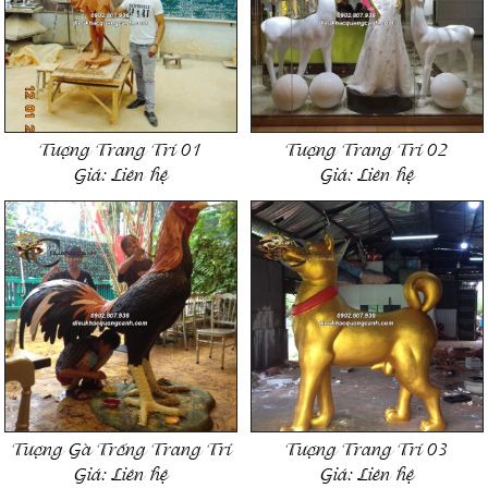
Tượng Trang Trí 01
Tượng Trang Trí 02
Giá:
Liên hệ
Giá:
Liên hệ
Tượng Gà Trống Trang Trí
Tượng Trang Trí 03
Giá:
Liên hệ
Giá:
Liên hệ