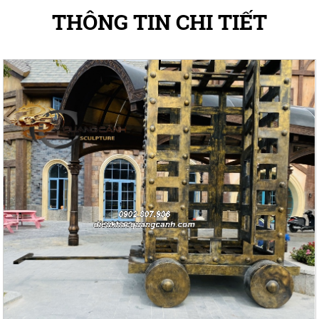
THÔNG TIN CHI TIẾT